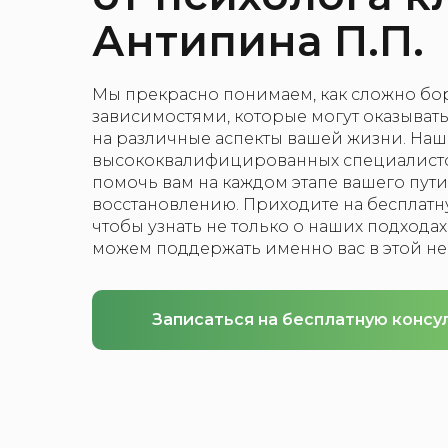
Антипина П.П.
Мы прекрасно понимаем, как сложно бор
зависимостями, которые могут оказыват
на различные аспекты вашей жизни. Наш
высококвалифицированных специалистов
помочь вам на каждом этапе вашего пут
восстановлению. Приходите на бесплатн
чтобы узнать не только о наших подходах,
можем поддержать именно вас в этой не
Записаться на бесплатную консу