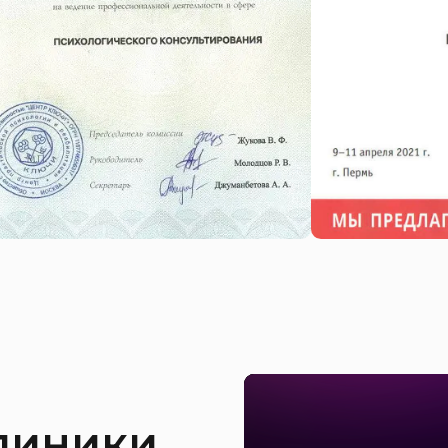
клиники