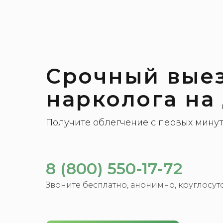
Срочный вые
нарколога на
Получите облегчение с первых мину
8 (800) 550-17-72
Звоните бесплатно, анонимно, круглосут