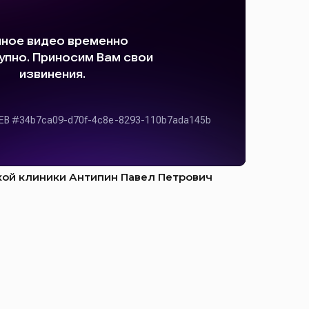
кой клиники Антипин Павел Петрович