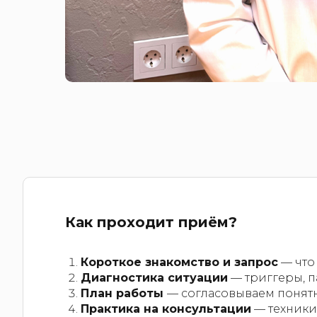
Как проходит приём?
Короткое знакомство и запрос
— что 
Диагностика ситуации
— триггеры, п
План работы
— согласовываем понятн
Практика на консультации
— техники 