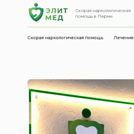
Скорая наркологическая
помощь в Перми
Скорая наркологическая помощь
Лечение