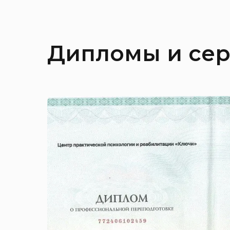
Дипломы и се