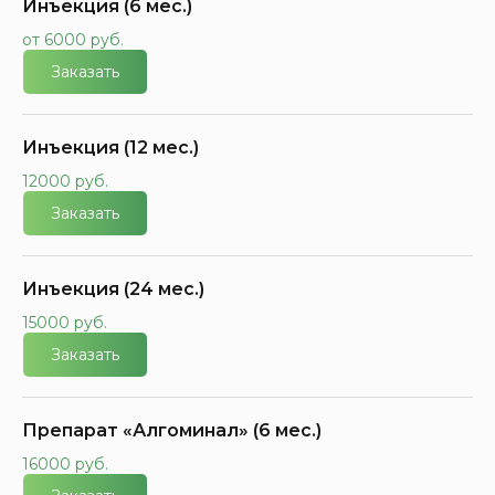
Инъекция (6 мес.)
от 6000 руб.
Заказать
Инъекция (12 мес.)
12000 руб.
Заказать
Инъекция (24 мес.)
15000 руб.
Заказать
Препарат «Алгоминал» (6 мес.)
16000 руб.