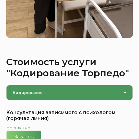
Стоимость услуги
"Кодирование Торпедо"
Консультация зависимого с психологом
(горячая линия)
Бесплатно
Заказать