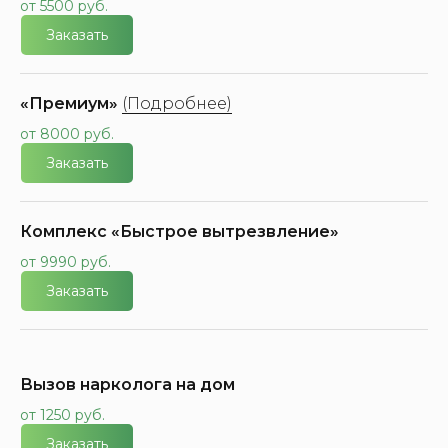
от 5500 руб.
Заказать
«Премиум»
(Подробнее)
от 8000 руб.
Заказать
Комплекс «Быстрое вытрезвление»
от 9990 руб.
Заказать
Вызов нарколога на дом
от 1250 руб.
Заказать