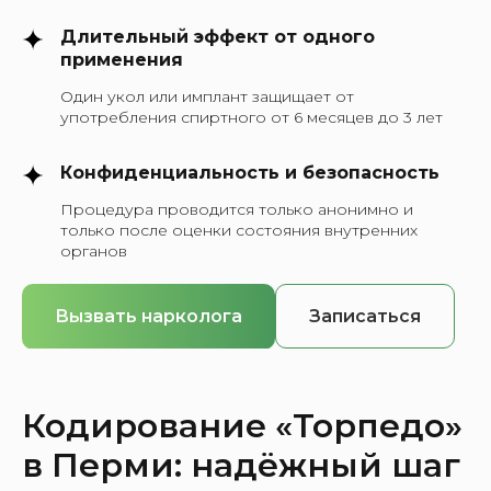
Длительный эффект от одного
применения
Один укол или имплант защищает от
употребления спиртного от 6 месяцев до 3 лет
Конфиденциальность и безопасность
Процедура проводится только анонимно и
только после оценки состояния внутренних
органов
Вызвать нарколога
Записаться
Кодирование «Торпедо»
в Перми: надёжный шаг