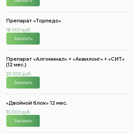
Заказать
Препарат «Торпедо»
18 000 руб.
Заказать
Препарат «Алгоминал» + «Аквилонг» + «СИТ»
(12 мес.)
20 000 руб.
Заказать
«Двойной блок» 12 мес.
35 000 руб.
Заказать