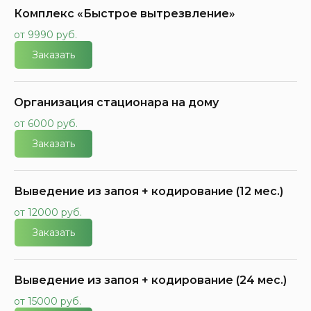
Комплекс «Быстрое вытрезвление»
от 9990 руб.
Заказать
Организация стационара на дому
от 6000 руб.
Заказать
Выведение из запоя + кодирование (12 мес.)
от 12000 руб.
Заказать
Выведение из запоя + кодирование (24 мес.)
от 15000 руб.