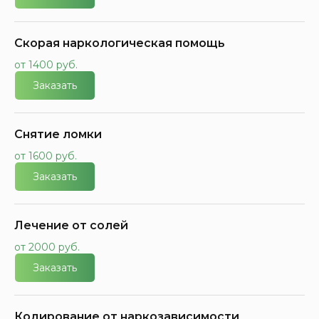
Скорая наркологическая помощь
от 1400 руб.
Заказать
Снятие ломки
от 1600 руб.
Заказать
Лечение от солей
от 2000 руб.
Заказать
Кодирование от наркозависимости