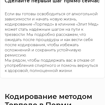
Сделайте первый шаг прямо сейчас
Если вы готовы освободиться от алкогольной
зависимости и начать новую жизнь,
кодирование «Торпедо» в клинике «Элит Мед»
может стать надёжным шагом на пути к
трезвости. Мы подробно расскажем, что
ожидать после процедуры и как вести себя
после кодирования, чтобы избежать
осложнений и сохранить устойчивую
ремиссию.
Мы рядом, чтобы поддержать вас в отказе от
употребления спиртного и помочь вернуться
к здоровой, полноценной жизни.
Кодирование методом
Торпедо в Перми