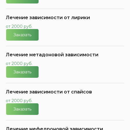
Лечение зависимости от лирики
от 2000 руб.
Заказать
Лечение метадоновой зависимости
от 2000 руб.
Заказать
Лечение зависимости от спайсов
от 2000 руб.
Заказать
Лечение мефедроновой зависимости