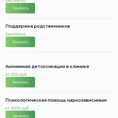
Бесплатно
Заказать
Поддержка родственников
Бесплатно
Заказать
Анонимная детоксикация в клинике
от 1250 руб.
Заказать
Психологическая помощь наркозависимым
от 2000 руб.
Заказать