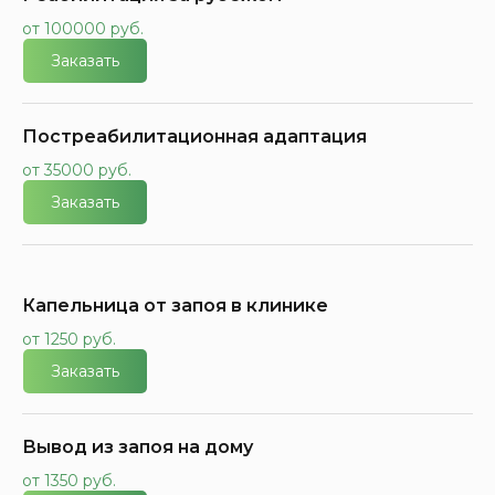
от 100000 руб.
Заказать
Постреабилитационная адаптация
от 35000 руб.
Заказать
Капельница от запоя в клинике
от 1250 руб.
Заказать
Вывод из запоя на дому
от 1350 руб.