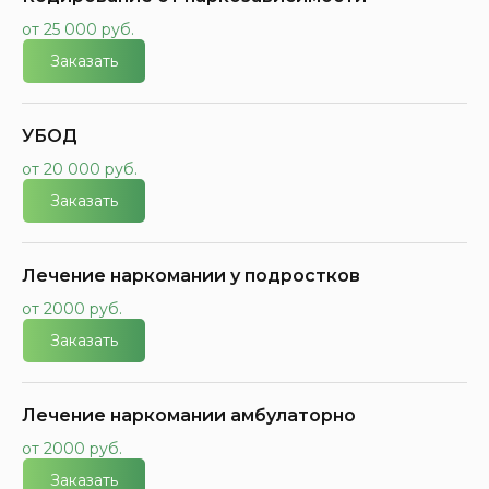
от 25 000 руб.
Заказать
УБОД
от 20 000 руб.
Заказать
Лечение наркомании у подростков
от 2000 руб.
Заказать
Лечение наркомании амбулаторно
от 2000 руб.
Заказать