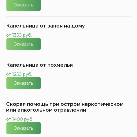
Заказать
Капельница от запоя на дому
от 1350 руб.
Заказать
Капельница от похмелья
от 1250 руб.
Заказать
Скорая помощь при остром наркотическом
или алкогольном отравлении
от 1400 руб.
Заказать