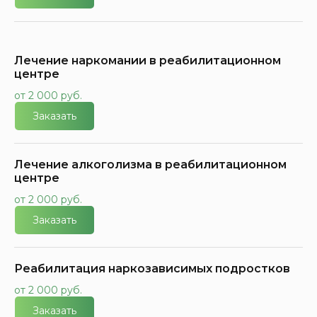
Лечение наркомании в реабилитационном
центре
от 2 000 руб.
Заказать
Лечение алкоголизма в реабилитационном
центре
от 2 000 руб.
Заказать
Реабилитация наркозависимых подростков
от 2 000 руб.
Заказать