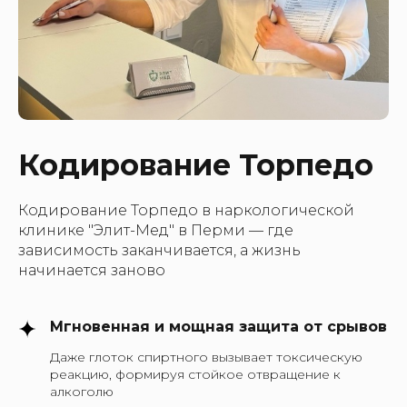
Кодирование Торпедо
Кодирование Торпедо в наркологической
клинике "Элит-Мед" в Перми — где
зависимость заканчивается, а жизнь
начинается заново
Мгновенная и мощная защита от срывов
Даже глоток спиртного вызывает токсическую
реакцию, формируя стойкое отвращение к
алкоголю