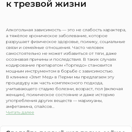
к трезвой жизни
Алкогольная зависимость — это не слабость характера,
а тяжёлое хроническое заболевание, которое
разрушает физическое здоровье, психику, социальные
связи и семейные отношения. Часто человек
самостоятельно не может избавиться от тяги, даже
осознавая причины и последствия. В таких случаях
кодирование препаратом «Торпедо» становится
мощным инструментом в борьбе с зависимостью.
В клинике «Элит Мед» в Перми мы предлагаем эту
процедуру как часть комплексного подхода,
учитывающего стадию болезни, возраст, пол (включая
женщин), психическое состояние и даже историю
употребления других веществ — марихуаны,
амфетамина, спайсов...
Читать далее