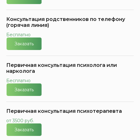
Консультация родственников по телефону
(горячая линия)
Бесплатно
Заказать
Первичная консультация психолога или
нарколога
Бесплатно
Заказать
Первичная консультация психотерапевта
от 3500 руб.
Заказать