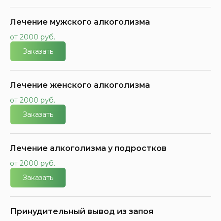
Лечение мужского алкоголизма
от 2000 руб.
Заказать
Лечение женского алкоголизма
от 2000 руб.
Заказать
Лечение алкоголизма у подростков
от 2000 руб.
Заказать
Принудительный вывод из запоя