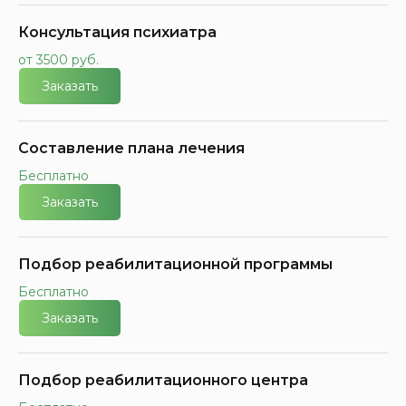
Консультация психиатра
от 3500 руб.
Заказать
Составление плана лечения
Бесплатно
Заказать
Подбор реабилитационной программы
Бесплатно
Заказать
Подбор реабилитационного центра