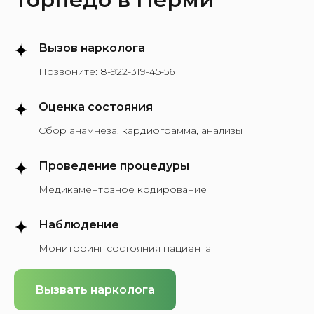
Вызов нарколога
Позвоните:
8-922-319-45-56
Оценка состояния
Сбор анамнеза, кардиограмма, анализы
Проведение процедуры
Медикаментозное кодирование
Наблюдение
Мониторинг состояния пациента
Вызвать нарколога