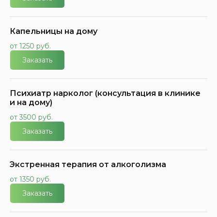
Капельницы на дому
от 1250 руб.
Заказать
Психиатр нарколог (консультация в клинике
и на дому)
от 3500 руб.
Заказать
Экстренная терапия от алкоголизма
от 1350 руб.
Заказать