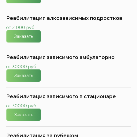
Реабилитация алкозависимых подростков
от 2 000 руб.
Заказать
Реабилитация зависимого амбулаторно
от 30000 руб.
Заказать
Реабилитация зависимого в стационаре
от 30000 руб.
Заказать
Реабилитация за рубежом