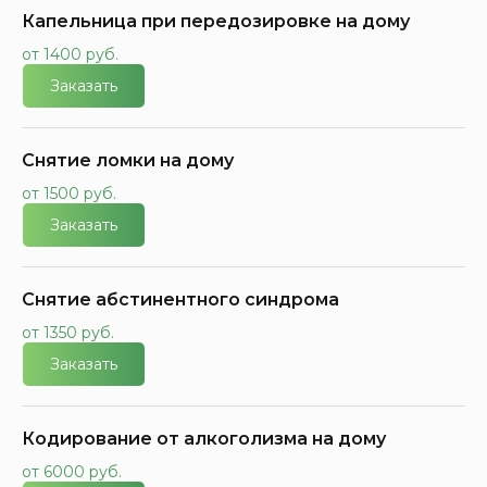
Капельница при передозировке на дому
от 1400 руб.
Заказать
Снятие ломки на дому
от 1500 руб.
Заказать
Снятие абстинентного синдрома
от 1350 руб.
Заказать
Кодирование от алкоголизма на дому
от 6000 руб.