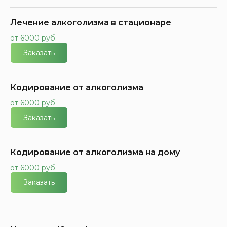
Лечение алкоголизма в стационаре
от 6000 руб.
Заказать
Кодирование от алкоголизма
от 6000 руб.
Заказать
Кодирование от алкоголизма на дому
от 6000 руб.
Заказать