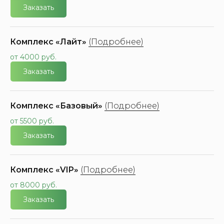
Заказать
Комплекс «Лайт»
(Подробнее)
от 4000 руб.
Заказать
Комплекс «Базовый»
(Подробнее)
от 5500 руб.
Заказать
Комплекс «VIP»
(Подробнее)
от 8000 руб.
Заказать