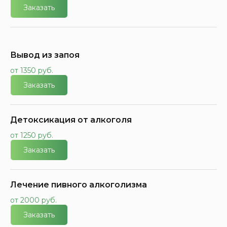
Заказать
Вывод из запоя
от 1350 руб.
Заказать
Детоксикация от алкоголя
от 1250 руб.
Заказать
Лечение пивного алкоголизма
от 2000 руб.
Заказать