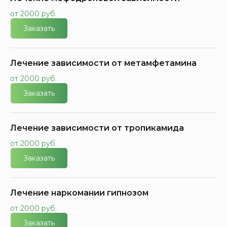
от 2000 руб.
Заказать
Лечение зависимости от метамфетамина
от 2000 руб.
Заказать
Лечение зависимости от тропикамида
от 2000 руб.
Заказать
Лечение наркомании гипнозом
от 2000 руб.
Заказать