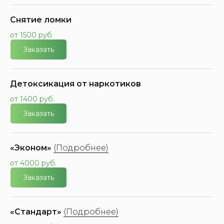
Снятие ломки
от 1500 руб.
Заказать
Детоксикация от наркотиков
от 1400 руб.
Заказать
«Эконом»
(Подробнее)
от 4000 руб.
Заказать
«Стандарт»
(Подробнее)