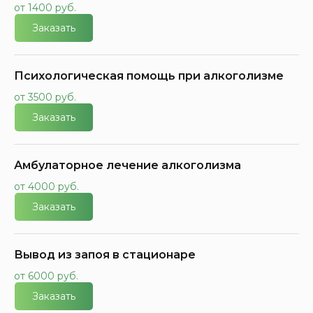
от 1400 руб.
Заказать
Психологическая помощь при алкоголизме
от 3500 руб.
Заказать
Амбулаторное лечение алкоголизма
от 4000 руб.
Заказать
Вывод из запоя в стационаре
от 6000 руб.
Заказать