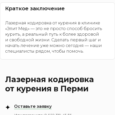
Краткое заключение
Лазерная кодировка от курения в клинике
«Элит Мед» — это не просто способ бросить
курить, а реальный путь к более здоровой
и свободной жизни. Сделать первый шаг и
начать лечение уже можно сегодня — наши
специалисты рядом, чтобы помочь.
Лазерная кодировка
от курения в Перми
Оставьте заявку