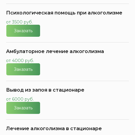
Психологическая помощь при алкоголизме
от 3500 руб.
Заказать
Амбулаторное лечение алкоголизма
от 4000 руб.
Заказать
Вывод из запоя в стационаре
от 6000 руб.
Заказать
Лечение алкоголизма в стационаре