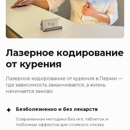
Лазерное кодирование
от курения
Лазерное кодирование от курения в Перми —
где зависимость заканчивается, а жизнь
начинается заново
Безболезненно и без лекарств
Современная методика без игл, таблеток и
побочных эффектов для стойкого отказа