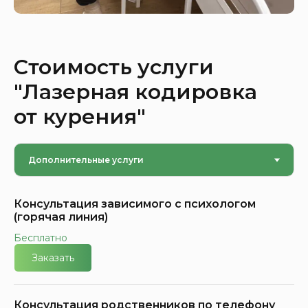
Стоимость услуги
"Лазерная кодировка
от курения"
Консультация зависимого с психологом
(горячая линия)
Бесплатно
Заказать
Консультация родственников по телефону