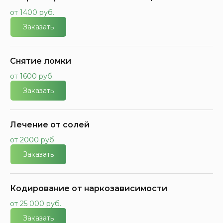
от 1400 руб.
Заказать
Снятие ломки
от 1600 руб.
Заказать
Лечение от солей
от 2000 руб.
Заказать
Кодирование от наркозависимости
от 25 000 руб.
Заказать