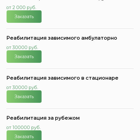
от 2 000 руб.
Заказать
Реабилитация зависимого амбулаторно
от 30000 руб.
Заказать
Реабилитация зависимого в стационаре
от 30000 руб.
Заказать
Реабилитация за рубежом
от 100000 руб.
Заказать