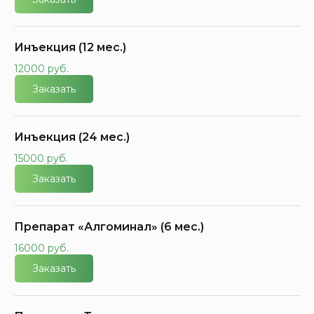
Инъекция (12 мес.)
12000 руб.
Заказать
Инъекция (24 мес.)
15000 руб.
Заказать
Препарат «Алгоминал» (6 мес.)
16000 руб.
Заказать