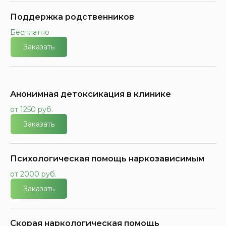
Поддержка родственников
Бесплатно
Заказать
Анонимная детоксикация в клинике
от 1250 руб.
Заказать
Психологическая помощь наркозависимым
от 2000 руб.
Заказать
Скорая наркологическая помощь