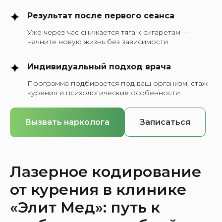
Результат после первого сеанса
Уже через час снижается тяга к сигаретам —
начните новую жизнь без зависимости
Индивидуальный подход врача
Программа подбирается под ваш организм, стаж
курения и психологические особенности
Вызвать нарколога
Записаться
Лазерное кодирование
от курения в клинике
«Элит Мед»: путь к