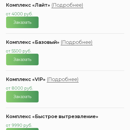
Комплекс «Лайт»
(Подробнее)
от 4000 руб.
Заказать
Комплекс «Базовый»
(Подробнее)
от 5500 руб.
Заказать
Комплекс «VIP»
(Подробнее)
от 8000 руб.
Заказать
Комплекс «Быстрое вытрезвление»
от 9990 руб.