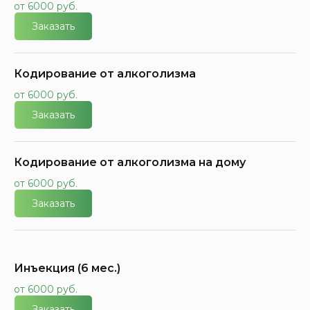
от 6000 руб.
Заказать
Кодирование от алкоголизма
от 6000 руб.
Заказать
Кодирование от алкоголизма на дому
от 6000 руб.
Заказать
Инъекция (6 мес.)
от 6000 руб.
Заказать