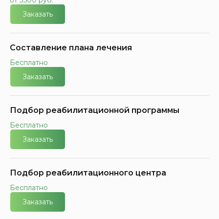
от 3500 руб.
Заказать
Составление плана лечения
Бесплатно
Заказать
Подбор реабилитационной программы
Бесплатно
Заказать
Подбор реабилитационного центра
Бесплатно
Заказать