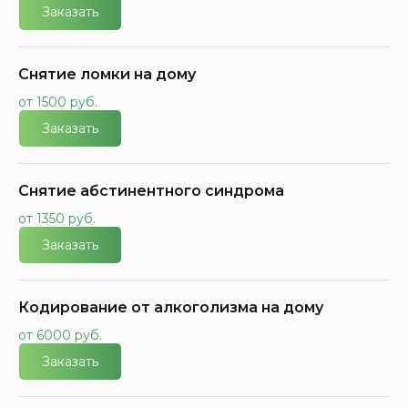
Заказать
Снятие ломки на дому
от 1500 руб.
Заказать
Снятие абстинентного синдрома
от 1350 руб.
Заказать
Кодирование от алкоголизма на дому
от 6000 руб.
Заказать