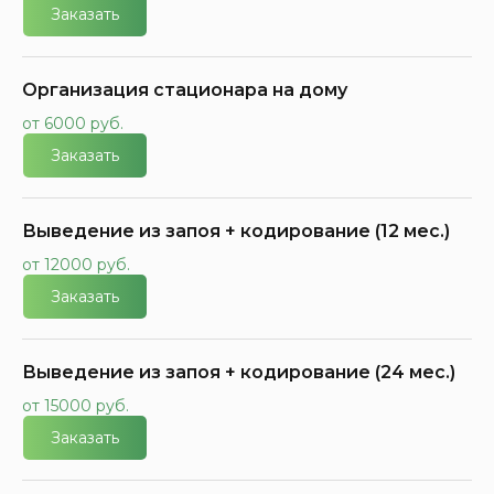
Заказать
Организация стационара на дому
от 6000 руб.
Заказать
Выведение из запоя + кодирование (12 мес.)
от 12000 руб.
Заказать
Выведение из запоя + кодирование (24 мес.)
от 15000 руб.
Заказать