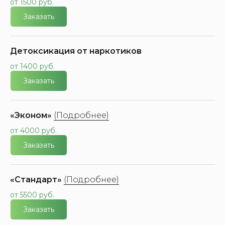
от 1500 руб.
Заказать
Детоксикация от наркотиков
от 1400 руб.
Заказать
«Эконом»
(Подробнее)
от 4000 руб.
Заказать
«Стандарт»
(Подробнее)
от 5500 руб.
Заказать