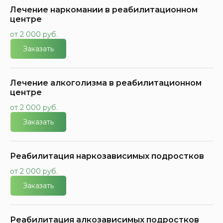
Лечение наркомании в реабилитационном
центре
от 2 000 руб.
Заказать
Лечение алкоголизма в реабилитационном
центре
от 2 000 руб.
Заказать
Реабилитация наркозависимых подростков
от 2 000 руб.
Заказать
Реабилитация алкозависимых подростков