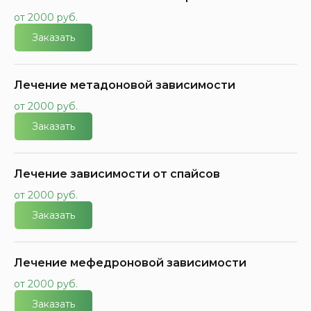
от 2000 руб.
Заказать
Лечение метадоновой зависимости
от 2000 руб.
Заказать
Лечение зависимости от спайсов
от 2000 руб.
Заказать
Лечение мефедроновой зависимости
от 2000 руб.
Заказать