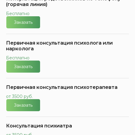
(горячая линия)
Бесплатно
Заказать
Первичная консультация психолога или
нарколога
Бесплатно
Заказать
Первичная консультация психотерапевта
от 3500 руб.
Заказать
Консультация психиатра