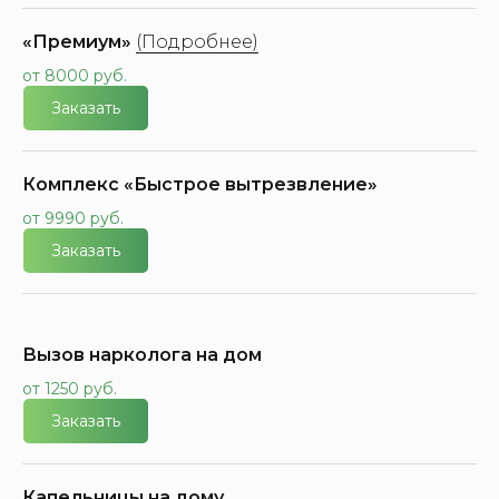
«Премиум»
(Подробнее)
от 8000 руб.
Заказать
Комплекс «Быстрое вытрезвление»
от 9990 руб.
Заказать
Вызов нарколога на дом
от 1250 руб.
Заказать
Капельницы на дому