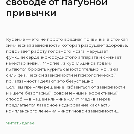
свободе от пагубной
привычки
Курение — это не просто вредная привычка, а стойкая
химическая зависимость, которая разрушает здоровье,
подрывает работу головного мозга, нарушает
функции сердечно-сосудистого аппарата и снижает
качество жизни. Многие из курильщиков годами
пытаются бросить курить самостоятельно, но из-за
силы физической зависимости и психологической
привязанности делают это безуспешно.
Если вы приняли решение избавиться от зависимости
и ищете безопасный, современный и эффективный
способ — в нашей клинике «Элит Мед» в Перми
предлагается лазерное кодирование как часть
комплексного лечения никотиновой зависимости...
Читать далее