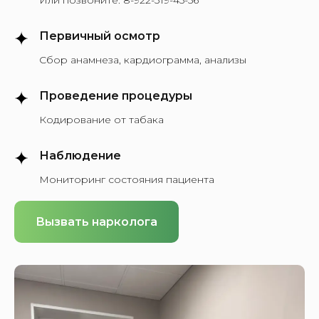
Или позвоните:
8-922-319-45-56
Первичный осмотр
Сбор анамнеза, кардиограмма, анализы
Проведение процедуры
Кодирование от табака
Наблюдение
Мониторинг состояния пациента
Вызвать нарколога