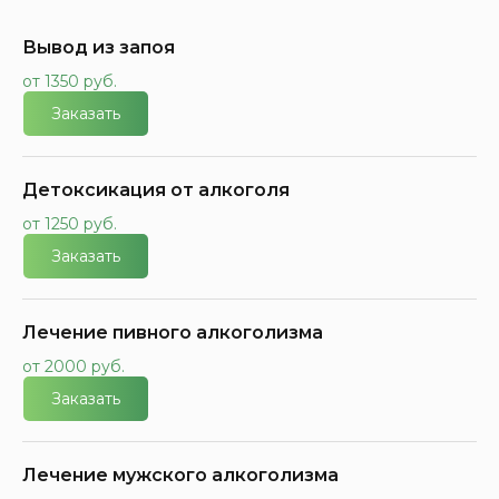
Вывод из запоя
от 1350 руб.
Заказать
Детоксикация от алкоголя
от 1250 руб.
Заказать
Лечение пивного алкоголизма
от 2000 руб.
Заказать
Лечение мужского алкоголизма