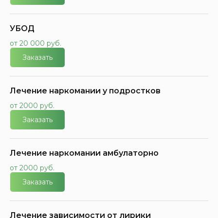
УБОД
от 20 000 руб.
Заказать
Лечение наркомании у подростков
от 2000 руб.
Заказать
Лечение наркомании амбулаторно
от 2000 руб.
Заказать
Лечение зависимости от лирики