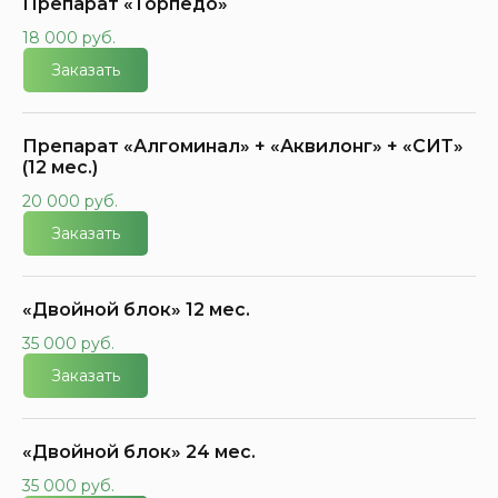
Препарат «Торпедо»
18 000 руб.
Заказать
Препарат «Алгоминал» + «Аквилонг» + «СИТ»
(12 мес.)
20 000 руб.
Заказать
«Двойной блок» 12 мес.
35 000 руб.
Заказать
«Двойной блок» 24 мес.
35 000 руб.