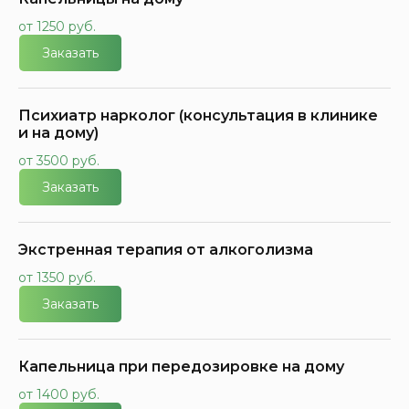
от 1250 руб.
Заказать
Психиатр нарколог (консультация в клинике
и на дому)
от 3500 руб.
Заказать
Экстренная терапия от алкоголизма
от 1350 руб.
Заказать
Капельница при передозировке на дому
от 1400 руб.