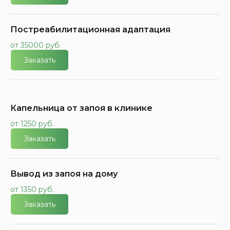
Постреабилитационная адаптация
от 35000 руб.
Заказать
Капельница от запоя в клинике
от 1250 руб.
Заказать
Вывод из запоя на дому
от 1350 руб.
Заказать