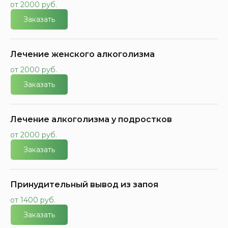
от 2000 руб.
Заказать
Лечение женского алкоголизма
от 2000 руб.
Заказать
Лечение алкоголизма у подростков
от 2000 руб.
Заказать
Принудительный вывод из запоя
от 1400 руб.
Заказать