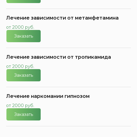
Лечение зависимости от метамфетамина
от 2000 руб.
Заказать
Лечение зависимости от тропикамида
от 2000 руб.
Заказать
Лечение наркомании гипнозом
от 2000 руб.
Заказать