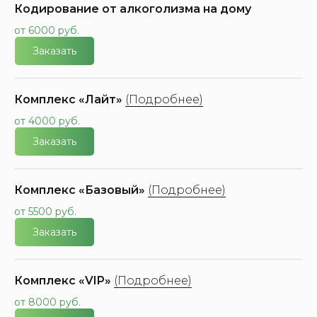
Кодирование от алкоголизма на дому
от 6000 руб.
Заказать
Комплекс «Лайт»
(Подробнее)
от 4000 руб.
Заказать
Комплекс «Базовый»
(Подробнее)
от 5500 руб.
Заказать
Комплекс «VIP»
(Подробнее)
от 8000 руб.