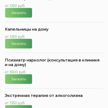
от 1250 руб.
Заказать
Капельницы на дому
от 1250 руб.
Заказать
Психиатр нарколог (консультация в клинике
и на дому)
от 3500 руб.
Заказать
Экстренная терапия от алкоголизма
от 1350 руб.