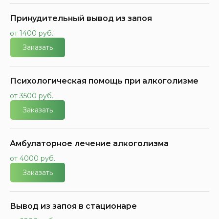
Принудительный вывод из запоя
от 1400 руб.
Заказать
Психологическая помощь при алкоголизме
от 3500 руб.
Заказать
Амбулаторное лечение алкоголизма
от 4000 руб.
Заказать
Вывод из запоя в стационаре