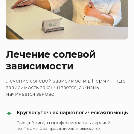
Лечение солевой
зависимости
Лечение солевой зависимости в Перми — где
зависимость заканчивается, а жизнь
начинается заново
Круглосуточная наркологическая помощь
Выезд бригады профессиональных врачей
по Перми без праздников и выходных