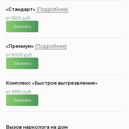
«Стандарт»
(Подробнее)
от 5500 руб.
Заказать
«Премиум»
(Подробнее)
от 8000 руб.
Заказать
Комплекс «Быстрое вытрезвление»
от 9990 руб.
Заказать
Вызов нарколога на дом