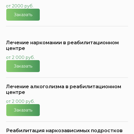
от 2000 руб.
Заказать
Лечение наркомании в реабилитационном
центре
от 2 000 руб.
Заказать
Лечение алкоголизма в реабилитационном
центре
от 2 000 руб.
Заказать
Реабилитация наркозависимых подростков