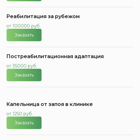
Реабилитация за рубежом
от 100000 руб.
Заказать
Постреабилитационная адаптация
от 35000 руб.
Заказать
Капельница от запоя в клинике
от 1250 руб.
Заказать