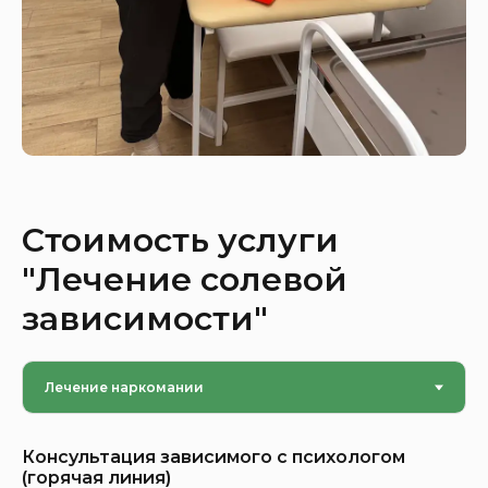
Стоимость услуги
"Лечение солевой
зависимости"
Консультация зависимого с психологом
(горячая линия)