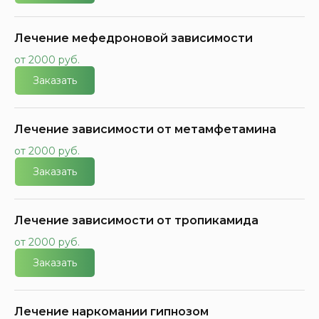
Лечение мефедроновой зависимости
от 2000 руб.
Заказать
Лечение зависимости от метамфетамина
от 2000 руб.
Заказать
Лечение зависимости от тропикамида
от 2000 руб.
Заказать
Лечение наркомании гипнозом