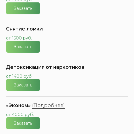
Заказать
Снятие ломки
от 1500 руб.
Заказать
Детоксикация от наркотиков
от 1400 руб.
Заказать
«Эконом»
(Подробнее)
от 4000 руб.
Заказать