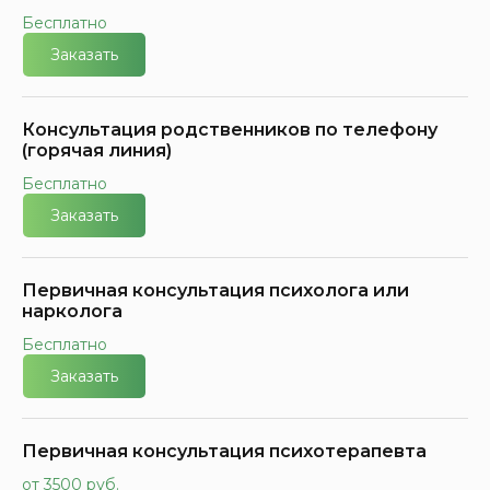
Бесплатно
Заказать
Консультация родственников по телефону
(горячая линия)
Бесплатно
Заказать
Первичная консультация психолога или
нарколога
Бесплатно
Заказать
Первичная консультация психотерапевта
от 3500 руб.