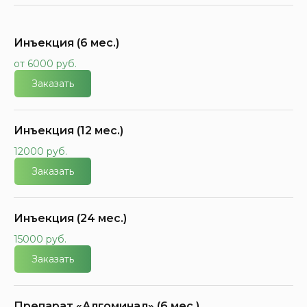
Инъекция (6 мес.)
от 6000 руб.
Заказать
Инъекция (12 мес.)
12000 руб.
Заказать
Инъекция (24 мес.)
15000 руб.
Заказать
Препарат «Алгоминал» (6 мес.)