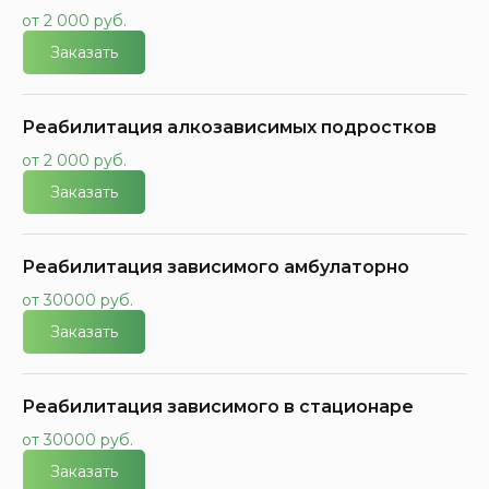
от 2 000 руб.
Заказать
Реабилитация алкозависимых подростков
от 2 000 руб.
Заказать
Реабилитация зависимого амбулаторно
от 30000 руб.
Заказать
Реабилитация зависимого в стационаре
от 30000 руб.
Заказать