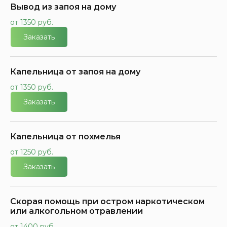
Вывод из запоя на дому
от 1350 руб.
Заказать
Капельница от запоя на дому
от 1350 руб.
Заказать
Капельница от похмелья
от 1250 руб.
Заказать
Скорая помощь при остром наркотическом
или алкогольном отравлении
от 1400 руб.