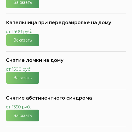
Заказать
Капельница при передозировке на дому
от 1400 руб.
Заказать
Снятие ломки на дому
от 1500 руб.
Заказать
Снятие абстинентного синдрома
от 1350 руб.
Заказать