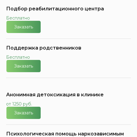
Подбор реабилитационного центра
Бесплатно
Заказать
Поддержка родственников
Бесплатно
Заказать
Анонимная детоксикация в клинике
от 1250 руб.
Заказать
Психологическая помощь наркозависимым