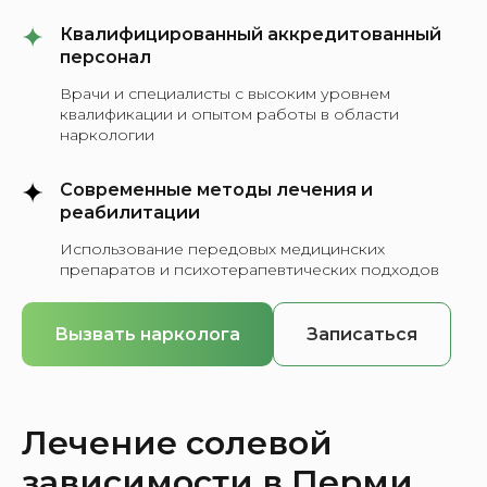
Квалифицированный аккредитованный
персонал
Врачи и специалисты с высоким уровнем
квалификации и опытом работы в области
наркологии
Современные методы лечения и
реабилитации
Использование передовых медицинских
препаратов и психотерапевтических подходов
Вызвать нарколога
Записаться
Лечение солевой
зависимости в Перми