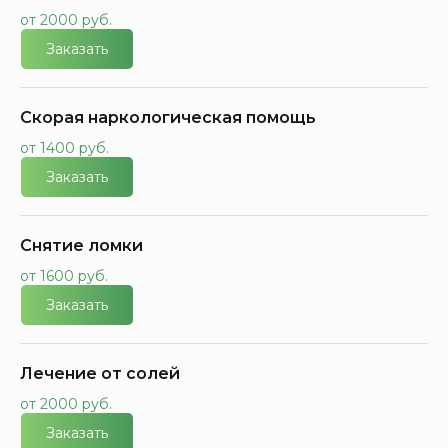
от 2000 руб.
Заказать
Скорая наркологическая помощь
от 1400 руб.
Заказать
Снятие ломки
от 1600 руб.
Заказать
Лечение от солей
от 2000 руб.
Заказать