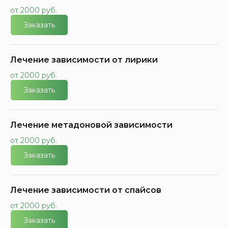
от 2000 руб.
Заказать
Лечение зависимости от лирики
от 2000 руб.
Заказать
Лечение метадоновой зависимости
от 2000 руб.
Заказать
Лечение зависимости от спайсов
от 2000 руб.
Заказать