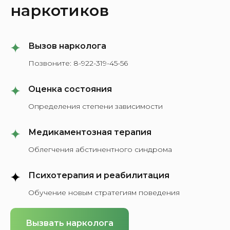
наркотиков
Вызов нарколога
Позвоните:
8-922-319-45-56
Оценка состояния
Определения степени зависимости
Медикаментозная терапия
Облегчения абстинентного синдрома
Психотерапия и реабилитация
Обучение новым стратегиям поведения
Вызвать нарколога