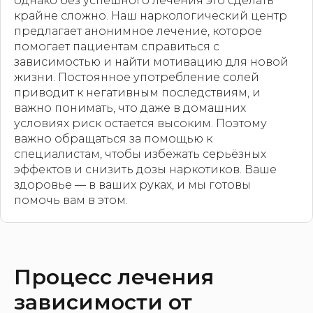
однако без успешного лечения это сделать
крайне сложно. Наш наркологический центр
предлагает анонимное лечение, которое
помогает пациентам справиться с
зависимостью и найти мотивацию для новой
жизни. Постоянное употребление солей
приводит к негативным последствиям, и
важно понимать, что даже в домашних
условиях риск остается высоким. Поэтому
важно обращаться за помощью к
специалистам, чтобы избежать серьёзных
эффектов и снизить дозы наркотиков. Ваше
здоровье — в ваших руках, и мы готовы
помочь вам в этом.
Процесс лечения
зависимости от