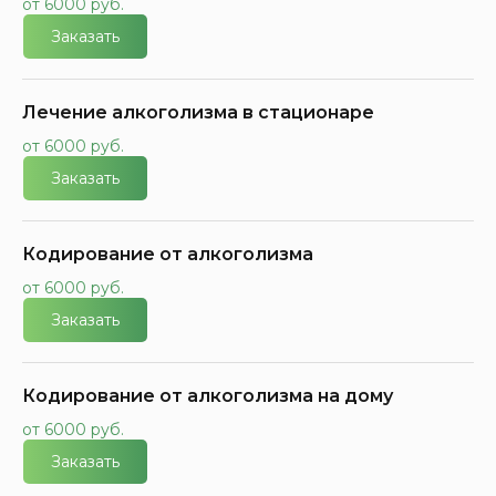
от 6000 руб.
Заказать
Лечение алкоголизма в стационаре
от 6000 руб.
Заказать
Кодирование от алкоголизма
от 6000 руб.
Заказать
Кодирование от алкоголизма на дому
от 6000 руб.
Заказать