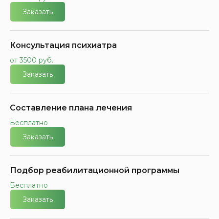
Заказать
Консультация психиатра
от 3500 руб.
Заказать
Составление плана лечения
Бесплатно
Заказать
Подбор реабилитационной программы
Бесплатно
Заказать