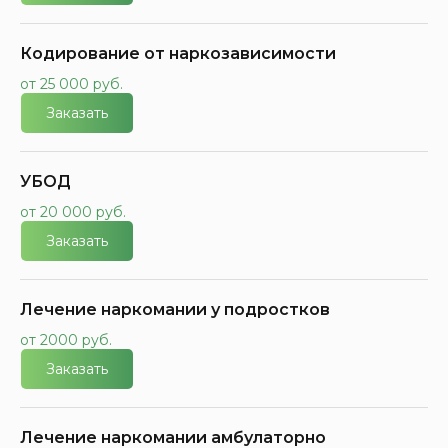
Кодирование от наркозависимости
от 25 000 руб.
Заказать
УБОД
от 20 000 руб.
Заказать
Лечение наркомании у подростков
от 2000 руб.
Заказать
Лечение наркомании амбулаторно