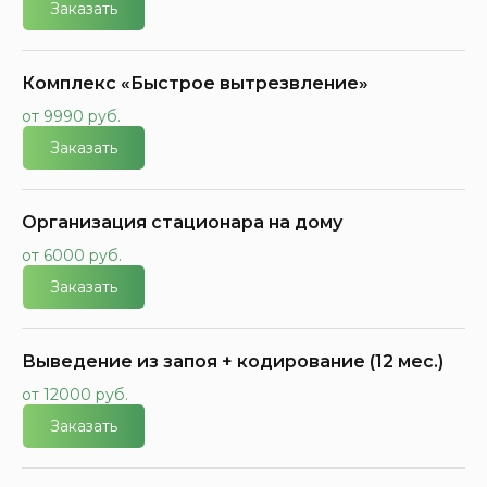
Заказать
Комплекс «Быстрое вытрезвление»
от 9990 руб.
Заказать
Организация стационара на дому
от 6000 руб.
Заказать
Выведение из запоя + кодирование (12 мес.)
от 12000 руб.
Заказать