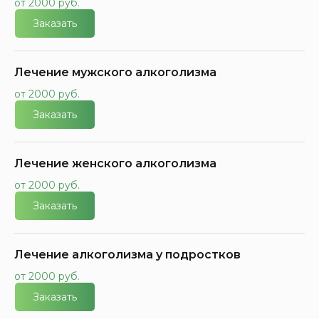
от 2000 руб.
Заказать
Лечение мужского алкоголизма
от 2000 руб.
Заказать
Лечение женского алкоголизма
от 2000 руб.
Заказать
Лечение алкоголизма у подростков
от 2000 руб.
Заказать