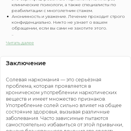
клинические психологи, а также специалисты по
реабилитации с многолетним стажем.
Анонимность и уважение. Лечение проходит строго
конфиденциально. Никто не узнает о вашем
обращении, если вы сами не захотите этого.
..
Читать далее
Заключение
Солевая наркомания — это серьёзная
проблема, которая проявляется в
хроническом употреблении наркотических
веществ и имеет множество признаков.
Употребление солей сильно влияет на общее
состояние здоровья, вызывая различные
заболевания. Часто зависимые пытаются
самостоятельно избавиться от этой привычки,