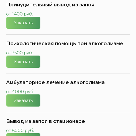
Принудительный вывод из запоя
от 1400 руб.
Заказать
Психологическая помощь при алкоголизме
от 3500 руб.
Заказать
Амбулаторное лечение алкоголизма
от 4000 руб.
Заказать
Вывод из запоя в стационаре
от 6000 руб.