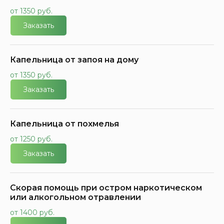
от 1350 руб.
Заказать
Капельница от запоя на дому
от 1350 руб.
Заказать
Капельница от похмелья
от 1250 руб.
Заказать
Скорая помощь при остром наркотическом
или алкогольном отравлении
от 1400 руб.