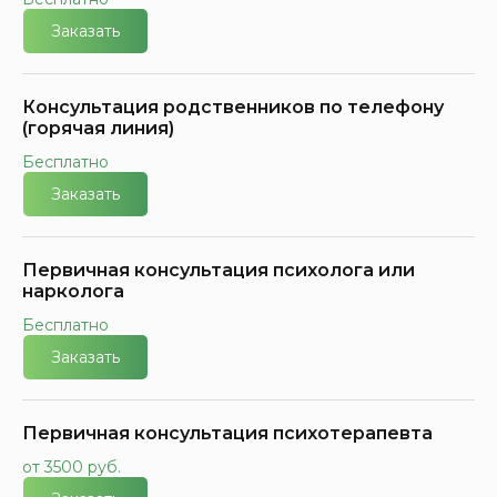
Заказать
Консультация родственников по телефону
(горячая линия)
Бесплатно
Заказать
Первичная консультация психолога или
нарколога
Бесплатно
Заказать
Первичная консультация психотерапевта
от 3500 руб.