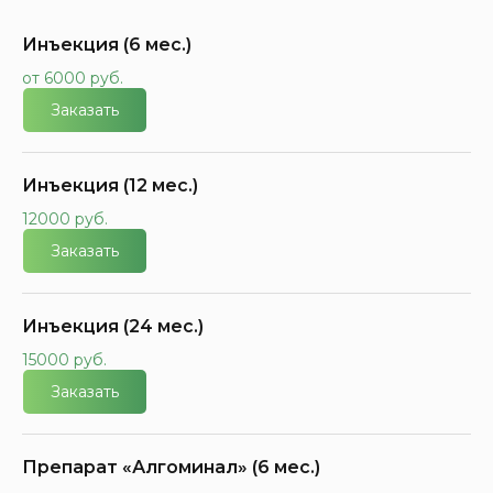
Инъекция (6 мес.)
от 6000 руб.
Заказать
Инъекция (12 мес.)
12000 руб.
Заказать
Инъекция (24 мес.)
15000 руб.
Заказать
Препарат «Алгоминал» (6 мес.)