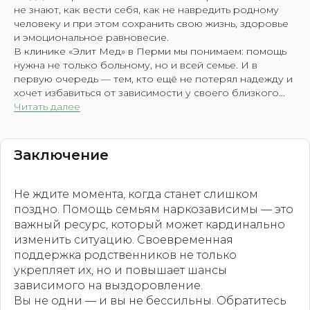
не знают, как вести себя, как не навредить родному
человеку и при этом сохранить свою жизнь, здоровье
и эмоциональное равновесие.
В клинике «Элит Мед» в Перми мы понимаем: помощь
нужна не только больному, но и всей семье. И в
первую очередь — тем, кто ещё не потерял надежду и
хочет избавиться от зависимости у своего близкого...
Читать далее
Заключение
Не ждите момента, когда станет слишком
поздно. Помощь семьям наркозависимы — это
важный ресурс, который может кардинально
изменить ситуацию. Своевременная
поддержка родственников не только
укрепляет их, но и повышает шансы
зависимого на выздоровление.
Вы не одни — и вы не бессильны. Обратитесь