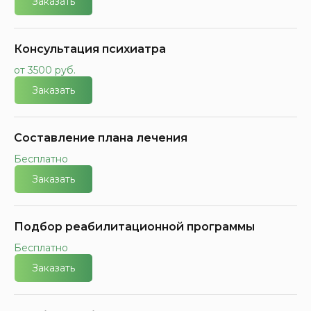
Заказать
Консультация психиатра
от 3500 руб.
Заказать
Составление плана лечения
Бесплатно
Заказать
Подбор реабилитационной программы
Бесплатно
Заказать