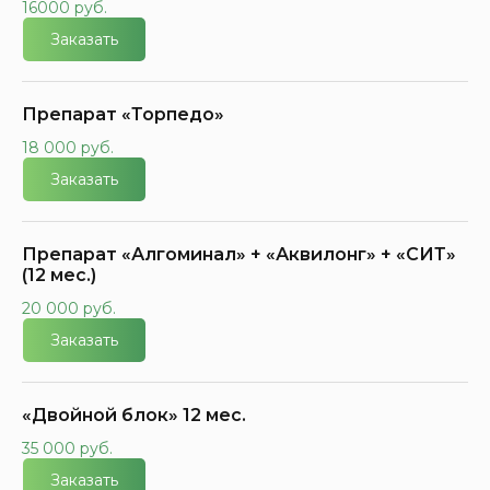
16000 руб.
Заказать
Препарат «Торпедо»
18 000 руб.
Заказать
Препарат «Алгоминал» + «Аквилонг» + «СИТ»
(12 мес.)
20 000 руб.
Заказать
«Двойной блок» 12 мес.
35 000 руб.
Заказать