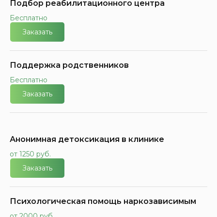
Подбор реабилитационного центра
Бесплатно
Заказать
Поддержка родственников
Бесплатно
Заказать
Анонимная детоксикация в клинике
от 1250 руб.
Заказать
Психологическая помощь наркозависимым
от 2000 руб.