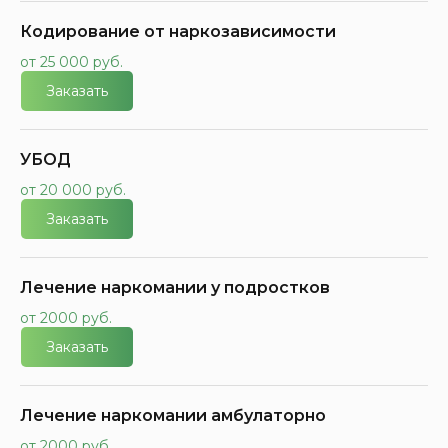
Кодирование от наркозависимости
от 25 000 руб.
Заказать
УБОД
от 20 000 руб.
Заказать
Лечение наркомании у подростков
от 2000 руб.
Заказать
Лечение наркомании амбулаторно
от 2000 руб.