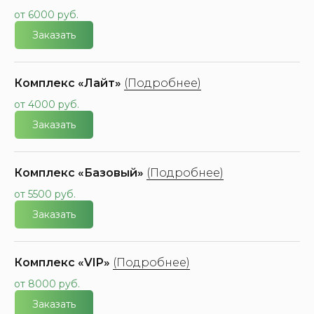
от 6000 руб.
Заказать
Комплекс «Лайт»
(Подробнее)
от 4000 руб.
Заказать
Комплекс «Базовый»
(Подробнее)
от 5500 руб.
Заказать
Комплекс «VIP»
(Подробнее)
от 8000 руб.
Заказать