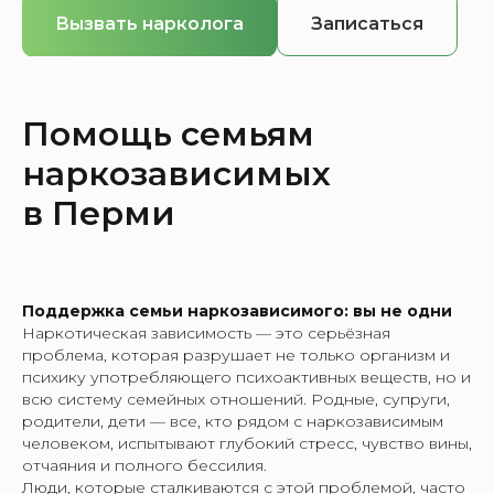
Вызвать нарколога
Записаться
Помощь семьям
наркозависимых
в Перми
Поддержка семьи наркозависимого: вы не одни
Наркотическая зависимость — это серьёзная
проблема, которая разрушает не только организм и
психику употребляющего психоактивных веществ, но и
всю систему семейных отношений. Родные, супруги,
родители, дети — все, кто рядом с наркозависимым
человеком, испытывают глубокий стресс, чувство вины,
отчаяния и полного бессилия.
Люди, которые сталкиваются с этой проблемой, часто