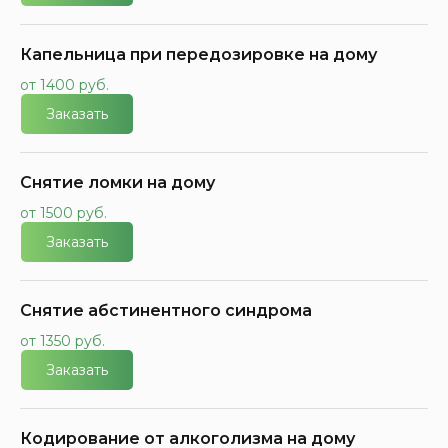
Капельница при передозировке на дому
от 1400 руб.
Заказать
Снятие ломки на дому
от 1500 руб.
Заказать
Снятие абстинентного синдрома
от 1350 руб.
Заказать
Кодирование от алкоголизма на дому