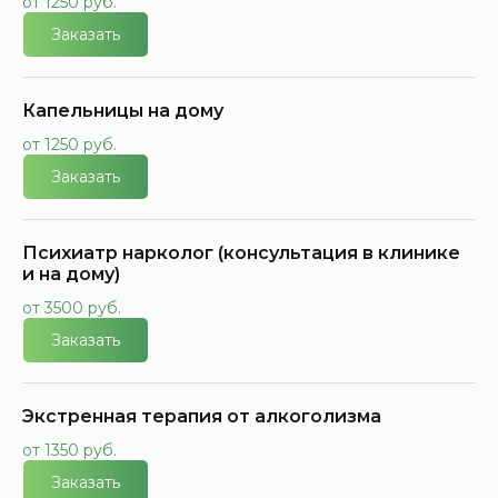
от 1250 руб.
Заказать
Капельницы на дому
от 1250 руб.
Заказать
Психиатр нарколог (консультация в клинике
и на дому)
от 3500 руб.
Заказать
Экстренная терапия от алкоголизма
от 1350 руб.
Заказать