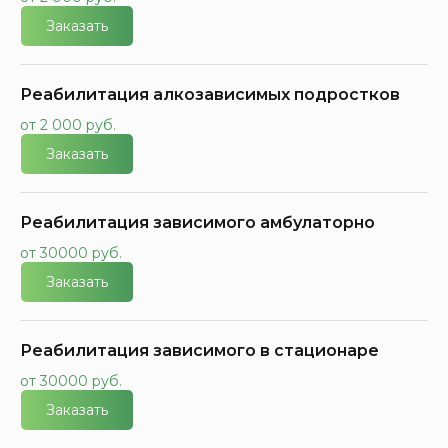
Заказать
Реабилитация алкозависимых подростков
от 2 000 руб.
Заказать
Реабилитация зависимого амбулаторно
от 30000 руб.
Заказать
Реабилитация зависимого в стационаре
от 30000 руб.
Заказать