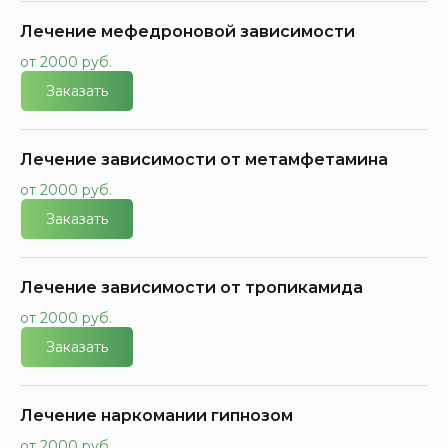
Лечение мефедроновой зависимости
от 2000 руб.
Заказать
Лечение зависимости от метамфетамина
от 2000 руб.
Заказать
Лечение зависимости от тропикамида
от 2000 руб.
Заказать
Лечение наркомании гипнозом
от 2000 руб.