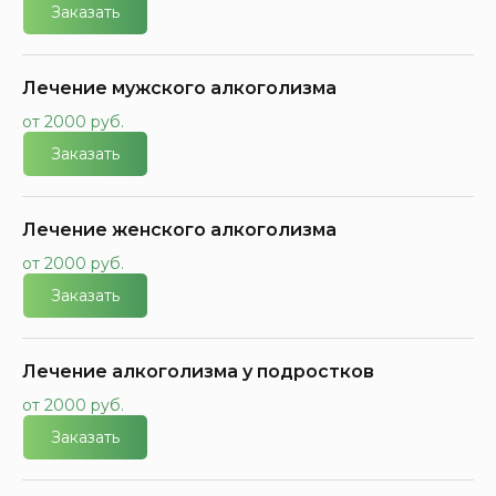
Заказать
Лечение мужского алкоголизма
от 2000 руб.
Заказать
Лечение женского алкоголизма
от 2000 руб.
Заказать
Лечение алкоголизма у подростков
от 2000 руб.
Заказать