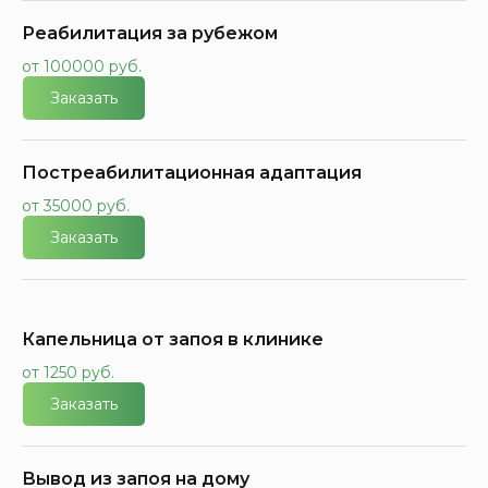
Реабилитация за рубежом
от 100000 руб.
Заказать
Постреабилитационная адаптация
от 35000 руб.
Заказать
Капельница от запоя в клинике
от 1250 руб.
Заказать
Вывод из запоя на дому