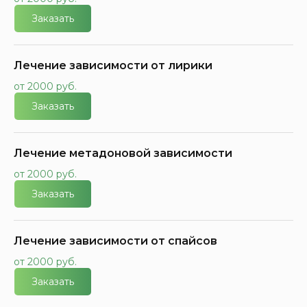
Заказать
Лечение зависимости от лирики
от 2000 руб.
Заказать
Лечение метадоновой зависимости
от 2000 руб.
Заказать
Лечение зависимости от спайсов
от 2000 руб.
Заказать