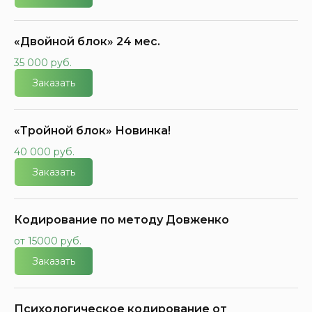
«Двойной блок» 24 мес.
35 000 руб.
Заказать
«Тройной блок» Новинка!
40 000 руб.
Заказать
Кодирование по методу Довженко
от 15000 руб.
Заказать
Психологическое кодирование от