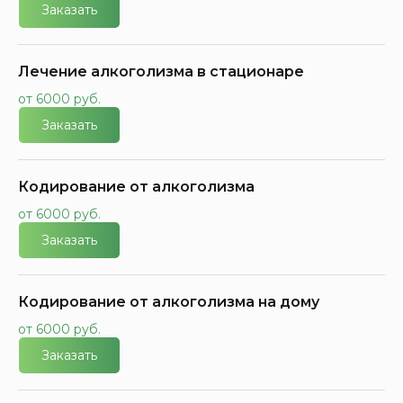
Заказать
Лечение алкоголизма в стационаре
от 6000 руб.
Заказать
Кодирование от алкоголизма
от 6000 руб.
Заказать
Кодирование от алкоголизма на дому
от 6000 руб.
Заказать