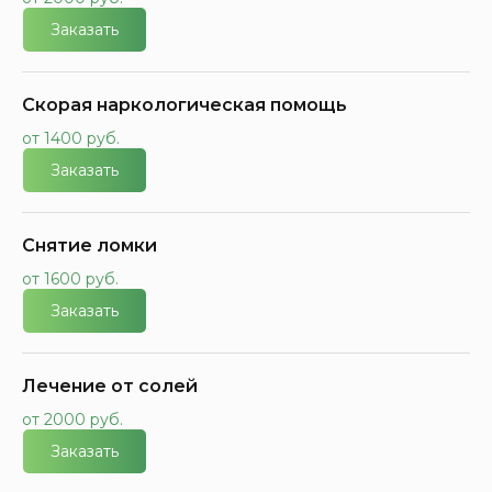
Заказать
Скорая наркологическая помощь
от 1400 руб.
Заказать
Снятие ломки
от 1600 руб.
Заказать
Лечение от солей
от 2000 руб.
Заказать