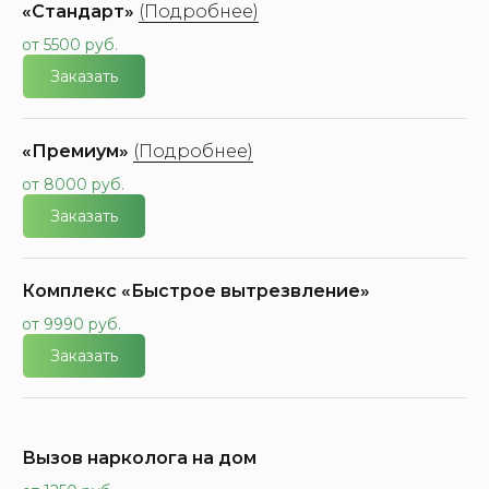
«Стандарт»
(Подробнее)
от 5500 руб.
Заказать
«Премиум»
(Подробнее)
от 8000 руб.
Заказать
Комплекс «Быстрое вытрезвление»
от 9990 руб.
Заказать
Вызов нарколога на дом