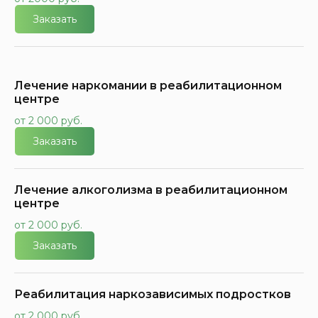
Заказать
Лечение наркомании в реабилитационном
центре
от 2 000 руб.
Заказать
Лечение алкоголизма в реабилитационном
центре
от 2 000 руб.
Заказать
Реабилитация наркозависимых подростков
от 2 000 руб.