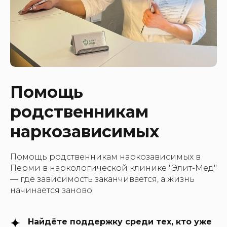
Помощь
родственникам
наркозависимых
Помощь родственникам наркозависимых в
Перми в наркологической клинике "Элит-Мед"
— где зависимость заканчивается, а жизнь
начинается заново
Найдёте поддержку среди тех, кто уже