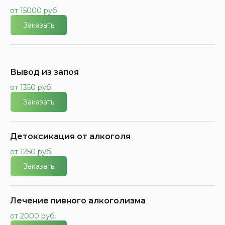
от 15000 руб.
Заказать
Вывод из запоя
от 1350 руб.
Заказать
Детоксикация от алкоголя
от 1250 руб.
Заказать
Лечение пивного алкоголизма
от 2000 руб.