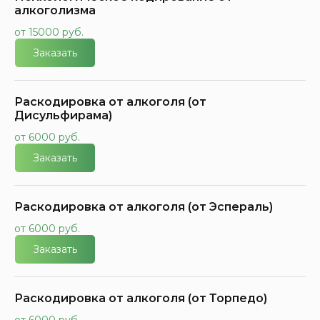
алкоголизма
от 15000 руб.
Заказать
Раскодировка от алкоголя (от
Дисульфирама)
от 6000 руб.
Заказать
Раскодировка от алкоголя (от Эспераль)
от 6000 руб.
Заказать
Раскодировка от алкоголя (от Торпедо)