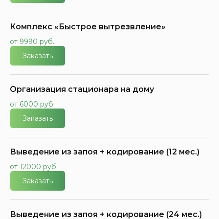
Комплекс «Быстрое вытрезвление»
от 9990 руб.
Заказать
Организация стационара на дому
от 6000 руб.
Заказать
Выведение из запоя + кодирование (12 мес.)
от 12000 руб.
Заказать
Выведение из запоя + кодирование (24 мес.)