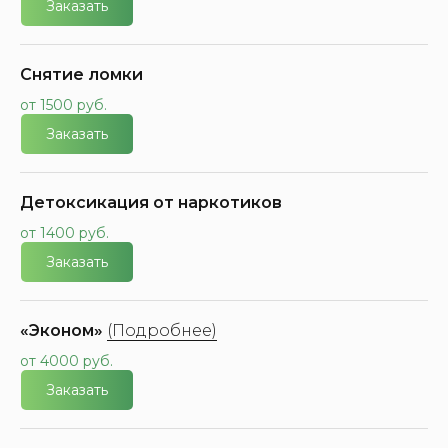
Заказать
Снятие ломки
от 1500 руб.
Заказать
Детоксикация от наркотиков
от 1400 руб.
Заказать
«Эконом»
(Подробнее)
от 4000 руб.
Заказать