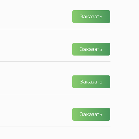
Заказать
Заказать
Заказать
Заказать