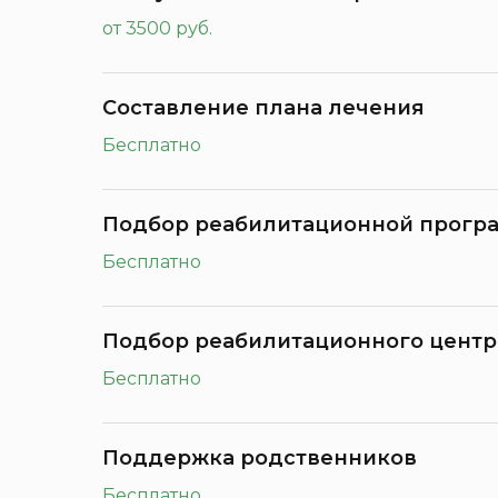
от 3500 руб.
Составление плана лечения
Бесплатно
Подбор реабилитационной прогр
Бесплатно
Подбор реабилитационного центр
Бесплатно
Поддержка родственников
Бесплатно