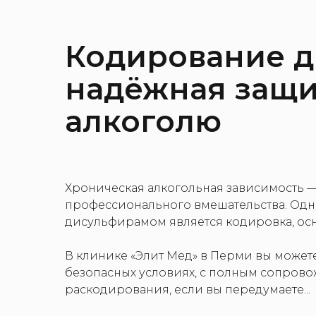
Кодирование д
надёжная защит
алкоголю
Хроническая алкогольная зависимость —
профессионального вмешательства. Одн
дисульфирамом является кодировка, осн
В клинике «Элит Мед» в Перми вы может
безопасных условиях, с полным сопров
раскодирования, если вы передумаете...