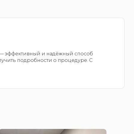
 — эффективный и надёжный способ
олучить подробности о процедуре. С