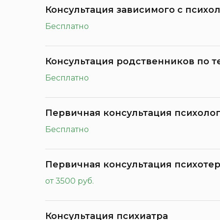
Консультация зависимого с психол
Бесплатно
Консультация родственников по т
Бесплатно
Первичная консультация психолог
Бесплатно
Первичная консультация психоте
от 3500 руб.
Консультация психиатра