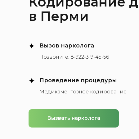
Кодирование 
в Перми
Вызов нарколога
Позвоните:
8-922-319-45-56
Проведение процедуры
Медикаментозное кодирование
Вызвать нарколога