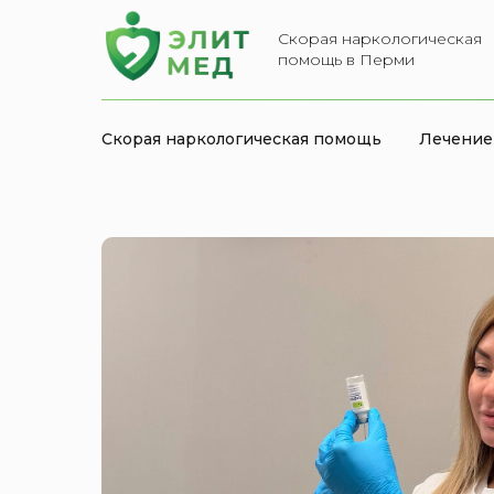
Скорая наркологическая
помощь в Перми
Скорая наркологическая помощь
Лечение