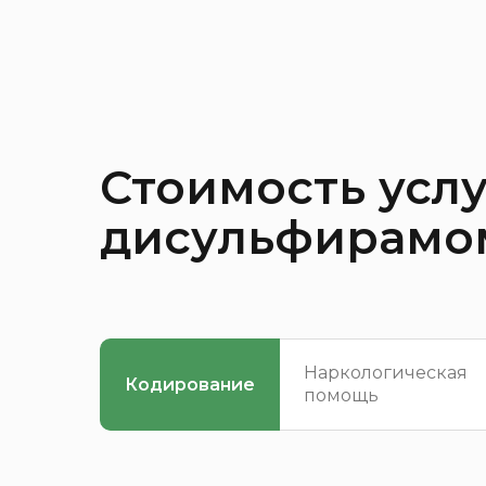
Стоимость усл
дисульфирамо
Наркологическая
Кодирование
помощь