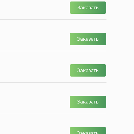
Заказать
Заказать
Заказать
Заказать
Заказать