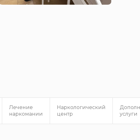
Лечение
Наркологический
Дополн
наркомании
центр
услуги