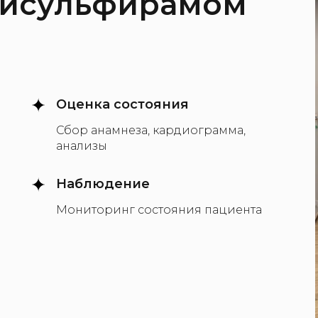
дисульфирамом
Оценка состояния
Сбор анамнеза, кардиограмма,
анализы
Наблюдение
Мониторинг состояния пациента